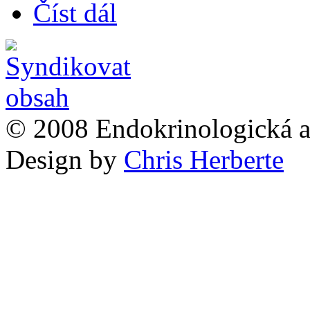
Číst dál
© 2008 Endokrinologická a
Design by
Chris Herberte